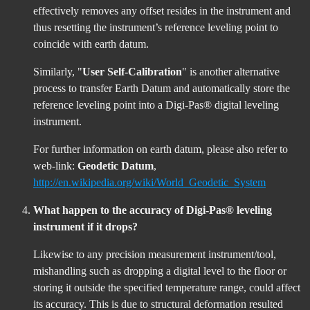
effectively removes any offset resides in the instrument and
thus resetting the instrument’s reference leveling point to
coincide with earth datum.
Similarly, "
User Self-Calibration
" is another alternative
process to transfer Earth Datum and automatically store the
reference leveling point into a Digi-Pas® digital leveling
instrument.
For further information on earth datum, please also refer to
web-link:
Geodetic Datum
,
http://en.wikipedia.org/wiki/World_Geodetic_System
What happen to the accuracy of Digi-Pas® leveling
instrument if it drops?
Likewise to any precision measurement instrument/tool,
mishandling such as dropping a digital level to the floor or
storing it outside the specified temperature range, could affect
its accuracy. This is due to structural deformation resulted