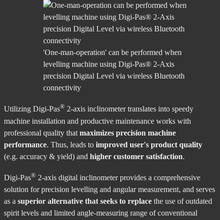
'One-man-operation' can be performed when
levelling machine using Digi-Pas® 2-Axis
precision Digital Level via wireless Bluetooth
connectivity
®
Utilizing Digi-Pas
2-axis inclinometer translates into speedy
machine installation and productive maintenance works with
professional quality that
maximizes precision machine
performance
. Thus, leads to
improved user's product quality
(e.g. accuracy & yield) and
higher customer satisfaction
.
®
Digi-Pas
2-axis digital inclinometer provides a comprehensive
solution for precision levelling and angular measurement, and serves
as a
superior alternative that seeks to replace
the use of outdated
spirit levels and limited angle-measuring range of conventional