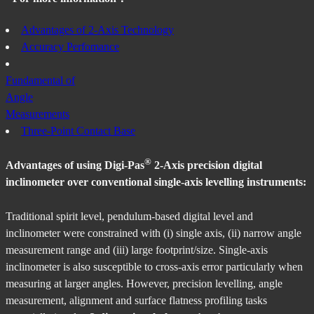
Advantages of 2-Axis Technology
Accuracy Perfomance
Fundamental of
Angle
Measurements
Three-Point Contact Base
®
Advantages of using Digi-Pas
2-Axis precision digital
inclinometer over conventional single-axis levelling instruments:
Traditional spirit level, pendulum-based digital level and
inclinometer were constrained with (i) single axis, (ii) narrow angle
measurement range and (iii) large footprint/size. Single-axis
inclinometer is also susceptible to cross-axis error particularly when
measuring at larger angles. However, precision levelling, angle
measurement, alignment and surface flatness profiling tasks