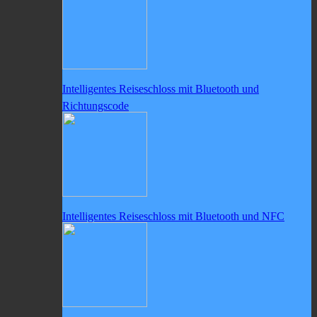
Intelligentes Reiseschloss mit Bluetooth und
Richtungscode
Intelligentes Reiseschloss mit Bluetooth und NFC