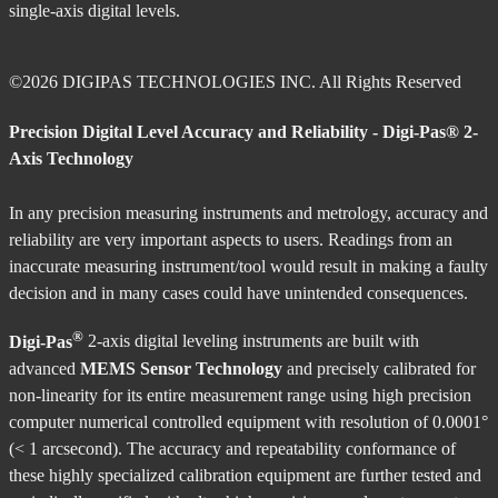
single-axis digital levels.
©2026 DIGIPAS TECHNOLOGIES INC. All Rights Reserved
Precision Digital Level Accuracy and Reliability - Digi-Pas® 2-
Axis Technology
In any precision measuring instruments and metrology, accuracy and
reliability are very important aspects to users. Readings from an
inaccurate measuring instrument/tool would result in making a faulty
decision and in many cases could have unintended consequences.
®
Digi-Pas
2-axis digital leveling instruments are built with
advanced
MEMS Sensor Technology
and precisely calibrated for
non-linearity for its entire measurement range using high precision
computer numerical controlled equipment with resolution of 0.0001°
(< 1 arcsecond). The accuracy and repeatability conformance of
these highly specialized calibration equipment are further tested and