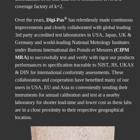
coverage factory of k=2.
®
Over the years,
Digi-Pas
has relentlessly made continuous
improvements and closely collaborated with global leading
3rd party accredited test laboratories in USA, Japan, UK &
Germany and world-leading National Metrology Institutes
under Bureau International des Poinds et Mesures
(CIPM
MRA)
to successfully test and verify with rigor our products
performances to specification traceable to NIST, JIS, UKAS
& DIN for international conformity assessments. These
collaboration and cooperation have benefited many of our
users in USA, EU and Asia to conveniently sending their
instruments for annual calibration and test at a nearby
laboratory for shorter lead-time and lower cost as these labs
are in a close proximity to their respective geographical
location.