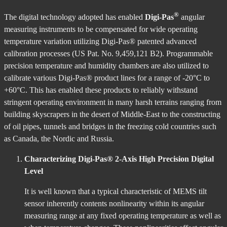
®
The digital technology adopted has enabled
Digi-Pas
angular
measuring instruments to be compensated for wide operating
temperature variation utilizing Digi-Pas® patented advanced
calibration processes (US Pat. No. 9,459,121 B2). Programmable
precision temperature and humidity chambers are also utilized to
calibrate various Digi-Pas® product lines for a range of -20°C to
+60°C. This has enabled these products to reliably withstand
stringent operating environment in many harsh terrains ranging from
building skyscrapers in the desert of Middle-East to the constructing
of oil pipes, tunnels and bridges in the freezing cold countries such
as Canada, the Nordic and Russia.
Characterizing Digi-Pas® 2-Axis High Precision Digital
Level
It is well known that a typical characteristic of MEMS tilt
sensor inherently contents nonlinearity within its angular
measuring range at any fixed operating temperature as well as