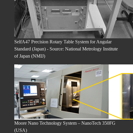
SelfA47 Precision Rotary Table System for Angular
Standard (Japan) - Source: National Metrology Institute
of Japan (NMIJ)
Moore Nano Technology System – NanoTech 350FG
(USA)