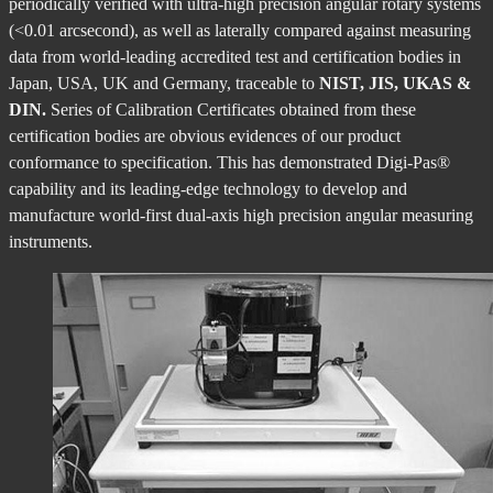
periodically verified with ultra-high precision angular rotary systems
(<0.01 arcsecond), as well as laterally compared against measuring
data from world-leading accredited test and certification bodies in
Japan, USA, UK and Germany, traceable to
NIST, JIS, UKAS &
DIN.
Series of Calibration Certificates obtained from these
certification bodies are obvious evidences of our product
conformance to specification. This has demonstrated Digi-Pas®
capability and its leading-edge technology to develop and
manufacture world-first dual-axis high precision angular measuring
instruments.