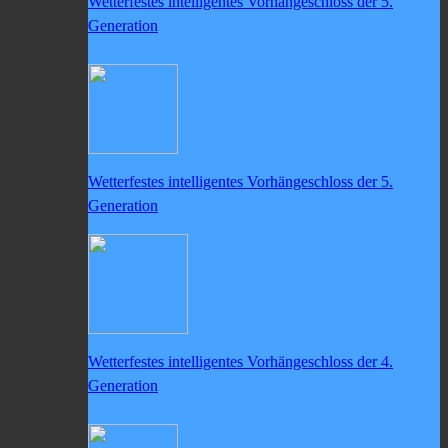
Wetterfestes intelligentes Vorhängeschloss der 5.
Generation
Wetterfestes intelligentes Vorhängeschloss der 5.
Generation
Wetterfestes intelligentes Vorhängeschloss der 4.
Generation