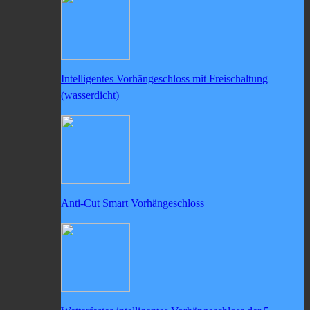
Intelligentes Vorhängeschloss mit Freischaltung
(wasserdicht)
Anti-Cut Smart Vorhängeschloss