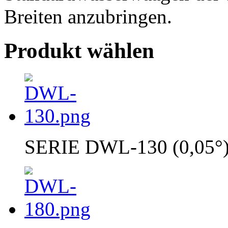
Breiten anzubringen.
Produkt wählen
SERIE DWL-130 (0,05°