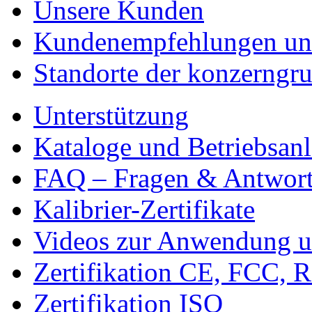
Unsere Kunden
Kundenempfehlungen un
Standorte der konzerngr
Unterstützung
Kataloge und Betriebsan
FAQ – Fragen & Antwor
Kalibrier-Zertifikate
Videos zur Anwendung u
Zertifikation CE, FCC, 
Zertifikation ISO