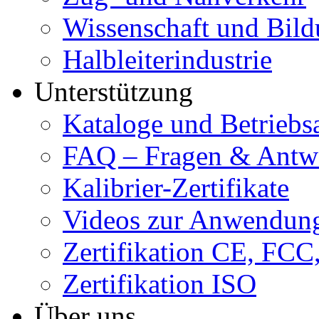
Wissenschaft und Bil
Halbleiterindustrie
Unterstützung
Kataloge und Betriebs
FAQ – Fragen & Antw
Kalibrier-Zertifikate
Videos zur Anwendung
Zertifikation CE, FC
Zertifikation ISO
Über uns