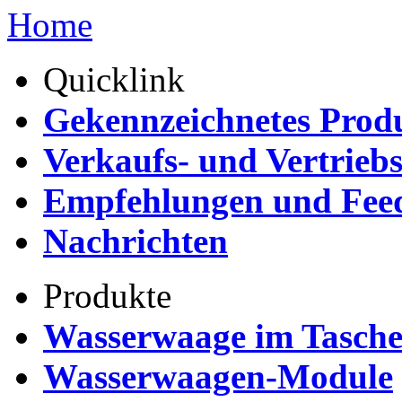
Home
Quicklink
Gekennzeichnetes Prod
Verkaufs- und Vertrieb
Empfehlungen und Fee
Nachrichten
Produkte
Wasserwaage im Tasch
Wasserwaagen-Module