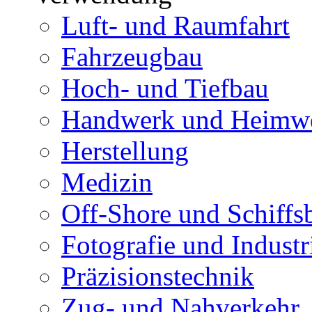
Luft- und Raumfahrt
Fahrzeugbau
Hoch- und Tiefbau
Handwerk und Heimw
Herstellung
Medizin
Off-Shore und Schiffs
Fotografie und Industr
Präzisionstechnik
Zug- und Nahverkehr