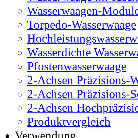
Wasserwaagen-Modul
Torpedo-Wasserwaage
Hochleistungswasserw
Wasserdichte Wasserw
Pfostenwasserwaage
2-Achsen Präzisions-
2-Achsen Präzisions-
2-Achsen Hochpräzisi
Produktvergleich
Verwendung