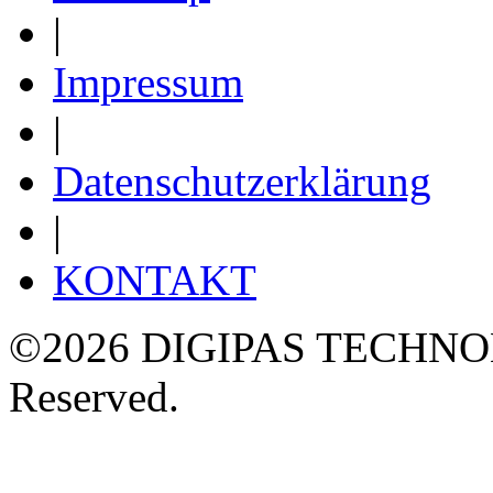
|
Impressum
|
Datenschutzerklärung
|
KONTAKT
©2026 DIGIPAS TECHNOLO
Reserved.