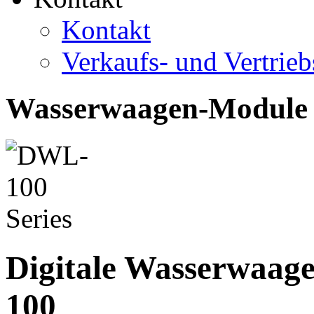
Kontakt
Verkaufs- und Vertrie
Wasserwaagen-Module
Digitale Wasserwaag
100