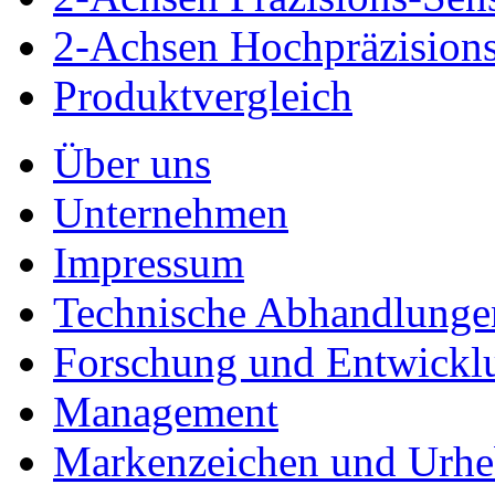
2-Achsen Hochpräzision
Produktvergleich
Über uns
Unternehmen
Impressum
Technische Abhandlunge
Forschung und Entwickl
Management
Markenzeichen und Urhe