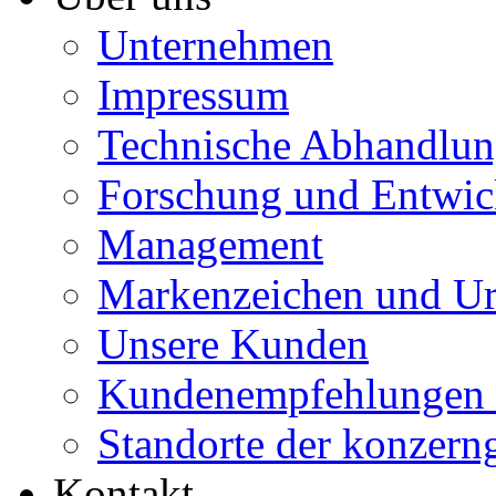
Unternehmen
Impressum
Technische Abhandlun
Forschung und Entwic
Management
Markenzeichen und Ur
Unsere Kunden
Kundenempfehlungen 
Standorte der konzern
Kontakt