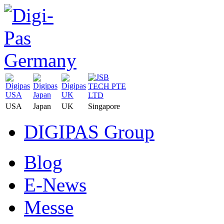
USA
Japan
UK
Singapore
DIGIPAS Group
Blog
E-News
Messe