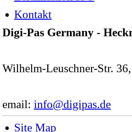
Kontakt
Digi-Pas Germany - Hec
Wilhelm-Leuschner-Str. 36
email:
info@digipas.de
Site Map