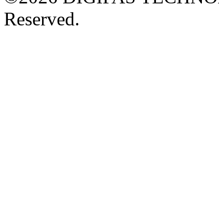
Reserved.