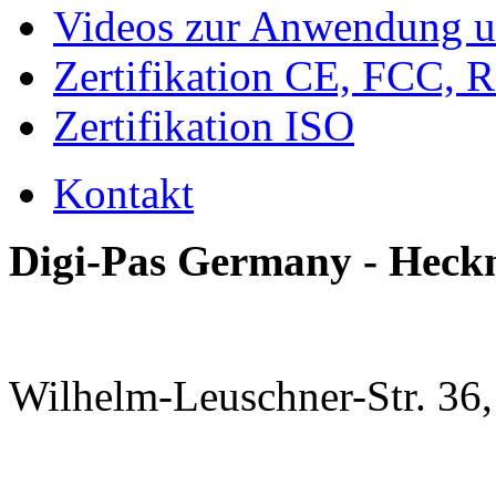
Videos zur Anwendung u
Zertifikation CE, FCC, 
Zertifikation ISO
Kontakt
Digi-Pas Germany - Hec
Wilhelm-Leuschner-Str. 36