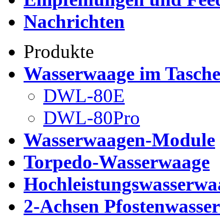
Nachrichten
Produkte
Wasserwaage im Tasch
DWL-80E
DWL-80Pro
Wasserwaagen-Module
Torpedo-Wasserwaage
Hochleistungswasserwa
2-Achsen Pfostenwasse