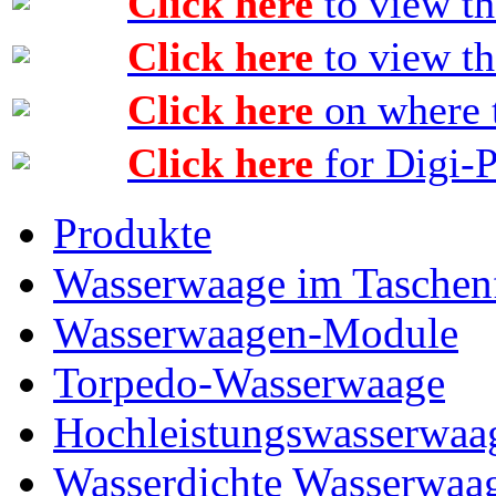
Click here
to view t
Click here
to view th
Click here
on where t
Click here
for Digi-P
Produkte
Wasserwaage im Taschen
Wasserwaagen-Module
Torpedo-Wasserwaage
Hochleistungswasserwaa
Wasserdichte Wasserwaa