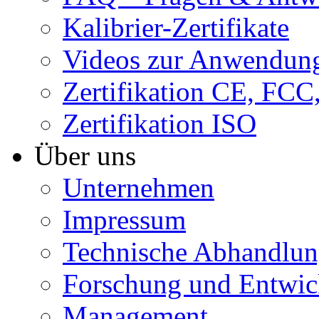
Kalibrier-Zertifikate
Videos zur Anwendung
Zertifikation CE, FC
Zertifikation ISO
Über uns
Unternehmen
Impressum
Technische Abhandlun
Forschung und Entwic
Management