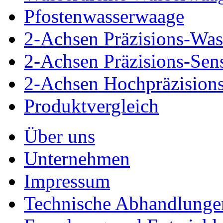
Pfostenwasserwaage
2-Achsen Präzisions-Wa
2-Achsen Präzisions-Se
2-Achsen Hochpräzision
Produktvergleich
Über uns
Unternehmen
Impressum
Technische Abhandlunge