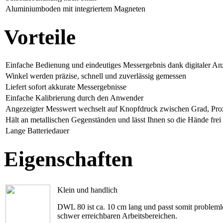
Aluminiumboden mit integriertem Magneten
Vorteile
Einfache Bedienung und eindeutiges Messergebnis dank digitaler An
Winkel werden präzise, schnell und zuverlässig gemessen
Liefert sofort akkurate Messergebnisse
Einfache Kalibrierung durch den Anwender
Angezeigter Messwert wechselt auf Knopfdruck zwischen Grad, Pro
Hält an metallischen Gegenständen und lässt Ihnen so die Hände frei
Lange Batteriedauer
Eigenschaften
Klein und handlich
DWL 80 ist ca. 10 cm lang und passt somit probleml
schwer erreichbaren Arbeitsbereichen.