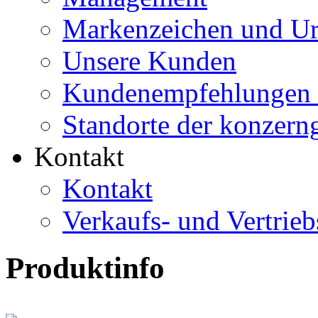
Markenzeichen und Ur
Unsere Kunden
Kundenempfehlungen 
Standorte der konzern
Kontakt
Kontakt
Verkaufs- und Vertrie
Produktinfo