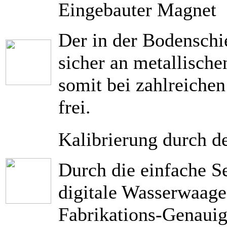
Eingebauter Magnet
Der in der Bodenschi
sicher an metallische
somit bei zahlreich
frei.
Kalibrierung durch d
Durch die einfache Se
digitale Wasserwaage
Fabrikations-Genauigk