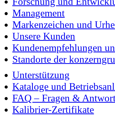
Forschung und Entwickl
Management
Markenzeichen und Urhe
Unsere Kunden
Kundenempfehlungen un
Standorte der konzerngr
Unterstützung
Kataloge und Betriebsan
FAQ – Fragen & Antwor
Kalibrier-Zertifikate