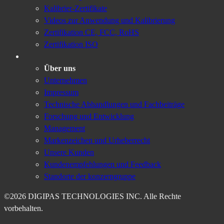
Kalibrier-Zertifikate
Videos zur Anwendung und Kalibrierung
Zertifikation CE, FCC, RoHS
Zertifikation ISO
Über uns
Unternehmen
Impressum
Technische Abhandlungen und Fachbeiträge
Forschung und Entwicklung
Management
Markenzeichen und Urheberrecht
Unsere Kunden
Kundenempfehlungen und Feedback
Standorte der konzerngruppe
©2026 DIGIPAS TECHNOLOGIES INC. Alle Rechte
vorbehalten.