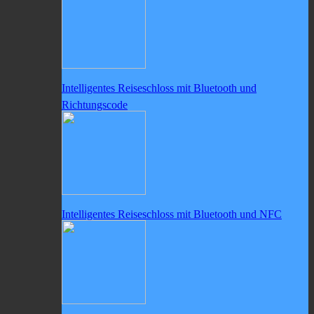
Intelligentes Reiseschloss mit Bluetooth und
Richtungscode
Intelligentes Reiseschloss mit Bluetooth und NFC