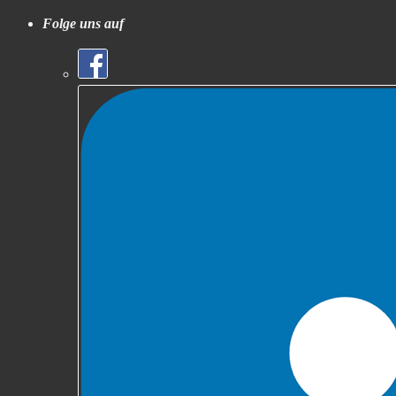
Folge uns auf