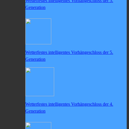
Wetterfestes intelligentes Vorhängeschloss der 5.
Generation
Wetterfestes intelligentes Vorhängeschloss der 5.
Generation
Wetterfestes intelligentes Vorhängeschloss der 4.
Generation