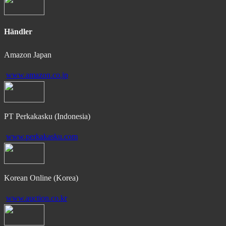
Händler
Amazon Japan
www.amazon.co.jp
PT Perkakasku (Indonesia)
www.perkakasku.com
Korean Online (Korea)
www.auction.co.kr