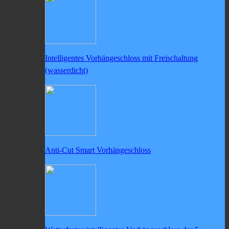
Intelligentes Vorhängeschloss mit Freischaltung
(wasserdicht)
Anti-Cut Smart Vorhängeschloss