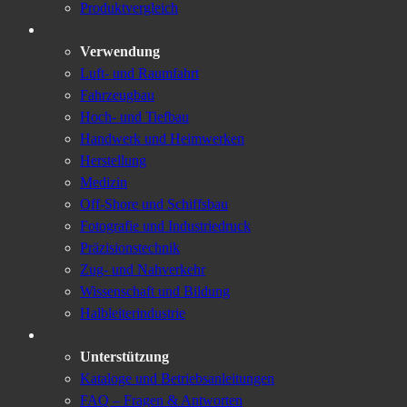
Produktvergleich
Verwendung
Luft- und Raumfahrt
Fahrzeugbau
Hoch- und Tiefbau
Handwerk und Heimwerken
Herstellung
Medizin
Off-Shore und Schiffsbau
Fotografie und Industriedruck
Präzisionstechnik
Zug- und Nahverkehr
Wissenschaft und Bildung
Halbleiterindustrie
Unterstützung
Kataloge und Betriebsanleitungen
FAQ – Fragen & Antworten